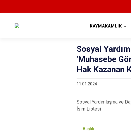
KAYMAKAMLIK
Sosyal Yardım
'Muhasebe Gör
Hak Kazanan Ki
11.01.2024
Sosyal Yardımlaşma ve Day
İsim Listesi