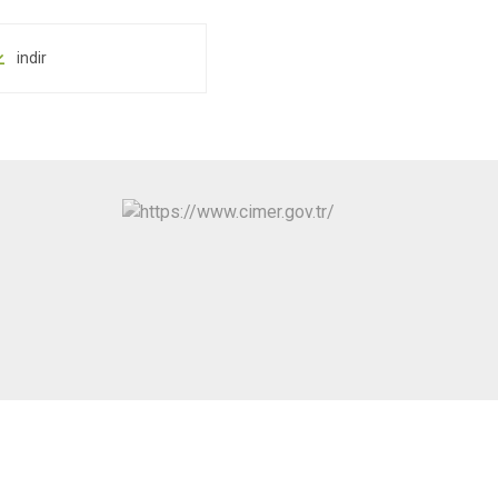
indir