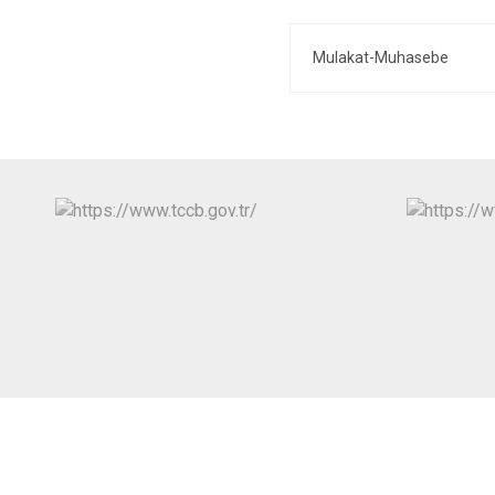
Mulakat-Muhasebe