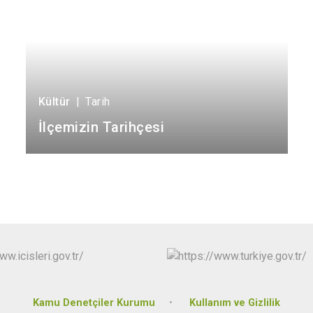
Kültür
|
Tarih
İlçemizin Tarihçesi
Kamu Denetçiler Kurumu
Kullanım ve Gizlilik