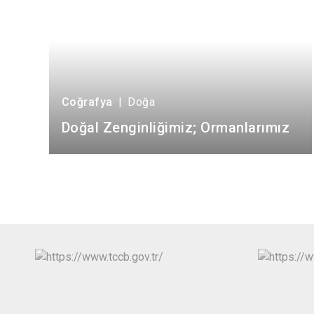
Coğrafya
|
Doğa
Doğal Zenginliğimiz; Ormanlarımız