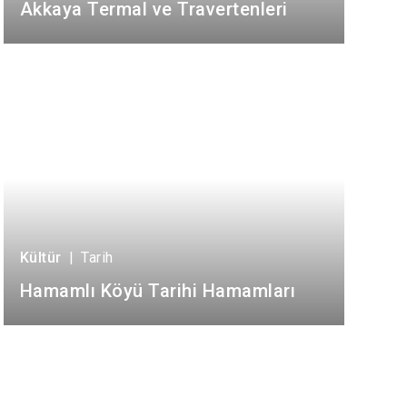
Akkaya Termal ve Travertenleri
Kültür
|
Tarih
Hamamlı Köyü Tarihi Hamamları